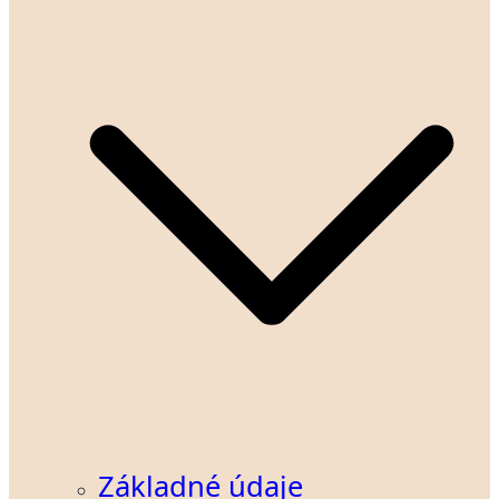
Základné údaje