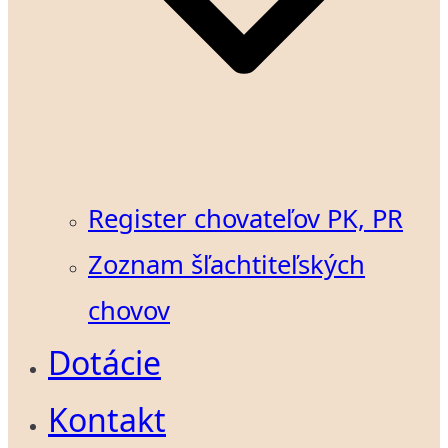
Register chovateľov PK, PR
Zoznam šľachtiteľských
chovov
Dotácie
Kontakt