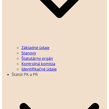
Základné údaje
Stanovy
Štatutárny orgán
Kontrolná komisia
Identifikačné údaje
Štatút PK a PR