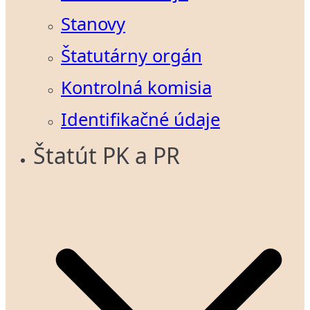
Stanovy
Štatutárny orgán
Kontrolná komisia
Identifikačné údaje
Štatút PK a PR