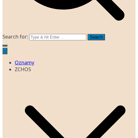
Search for:
Oznamy
ZCHOS