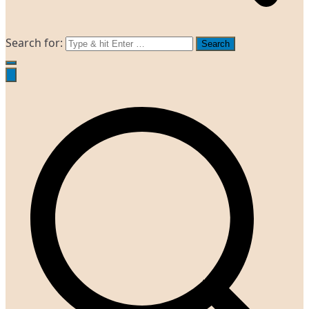
Search for: