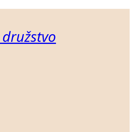
 družstvo