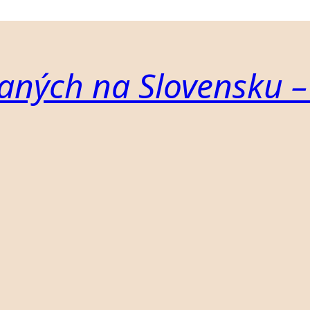
aných na Slovensku –