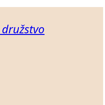
 družstvo