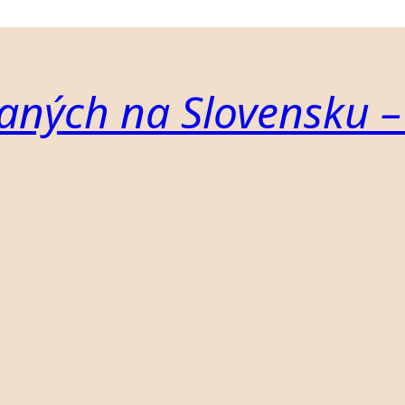
aných na Slovensku –