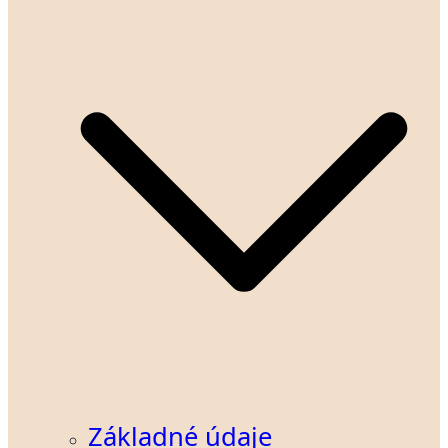
Základné údaje