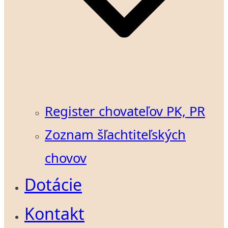
Register chovateľov PK, PR
Zoznam šľachtiteľských
chovov
Dotácie
Kontakt