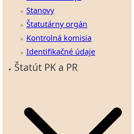
Stanovy
Štatutárny orgán
Kontrolná komisia
Identifikačné údaje
Štatút PK a PR