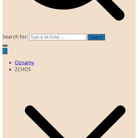
Search for:
Oznamy
ZCHOS