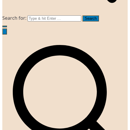
Search for: