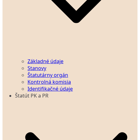
Základné údaje
Stanovy
Štatutárny orgán
Kontrolná komisia
Identifikačné údaje
Štatút PK a PR